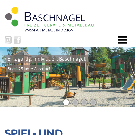
HOME
Einzigartig. Individuell. Baschnagel.
NEWS
Bis zu 25 Jahre Garantie!
PROJEKTE UND REFERENZEN
ÜBER UNS
•
•
•
•
KONTAKT
SPIEL- UND 