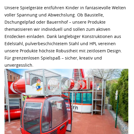
Unsere Spielgeräte entführen Kinder in fantasievolle Welten
voller Spannung und Abwechslung. Ob Baustelle,
Dschungelpfad oder Bauernhof – unsere Produkte
thematisieren wir individuell und sollen zum aktiven
Entdecken einladen. Dank langlebiger Konstruktionen aus
Edelstahl, pulverbeschichtetem Stahl und HPL vereinen
unsere Produkte höchste Robustheit mit zeitlosem Design.
Für grenzenlosen Spielspaß – sicher, kreativ und
unvergesslich.