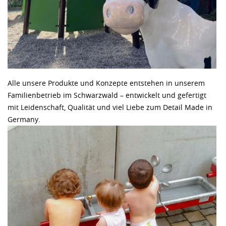
Alle unsere Produkte und Konzepte entstehen in unserem
Familienbetrieb im Schwarzwald – entwickelt und gefertigt
mit Leidenschaft, Qualität und viel Liebe zum Detail Made in
Germany.