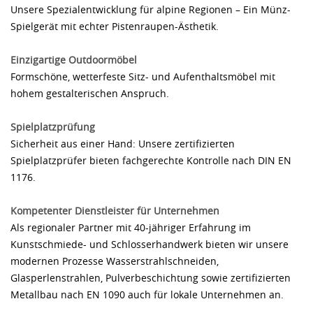
Unsere Spezialentwicklung für alpine Regionen – Ein Münz-
Spielgerät mit echter Pistenraupen-Ästhetik.
Einzigartige Outdoormöbel
Formschöne, wetterfeste Sitz- und Aufenthaltsmöbel mit
hohem gestalterischen Anspruch.
Spielplatzprüfung
Sicherheit aus einer Hand: Unsere zertifizierten
Spielplatzprüfer bieten fachgerechte Kontrolle nach DIN EN
1176.
Kompetenter Dienstleister für Unternehmen
Als regionaler Partner mit 40-jähriger Erfahrung im
Kunstschmiede- und Schlosserhandwerk bieten wir unsere
modernen Prozesse Wasserstrahlschneiden,
Glasperlenstrahlen, Pulverbeschichtung sowie zertifizierten
Metallbau nach EN 1090 auch für lokale Unternehmen an.