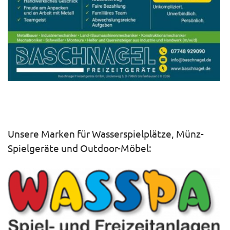
Unsere Marken für Wasserspielplätze, Münz-
Spielgeräte und Outdoor-Möbel: